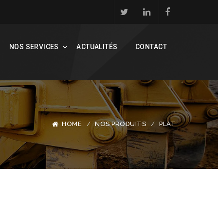
NOS SERVICES
ACTUALITÉS
CONTACT
HOME
NOS PRODUITS
PLAT