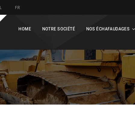
L
FR
HOME
NOTRE SOCIÉTÉ
NOS ÉCHAFAUDAGES