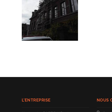
L’ENTREPRISE
NOUS 