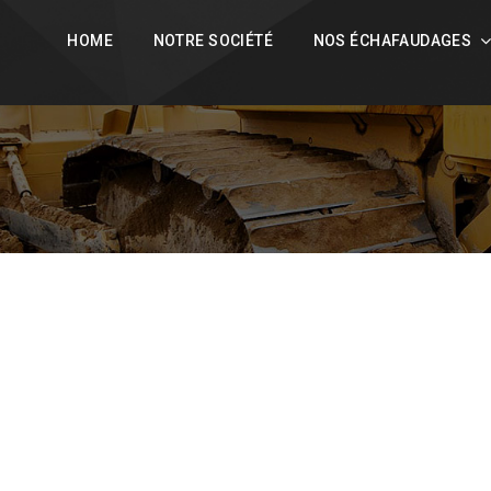
L
FR
HOME
NOTRE SOCIÉTÉ
NOS ÉCHAFAUDAGES