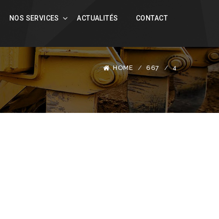
NOS SERVICES
ACTUALITÉS
CONTACT
HOME
667
4