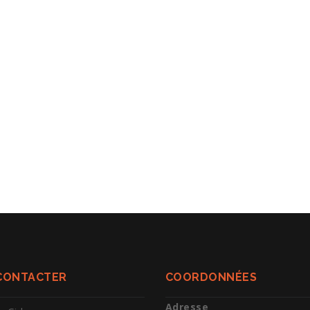
CONTACTER
COORDONNÉES
Adresse