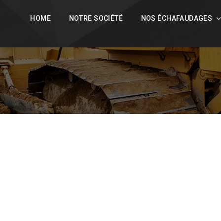
L
FR
HOME
NOTRE SOCIÉTÉ
NOS ÉCHAFAUDAGES