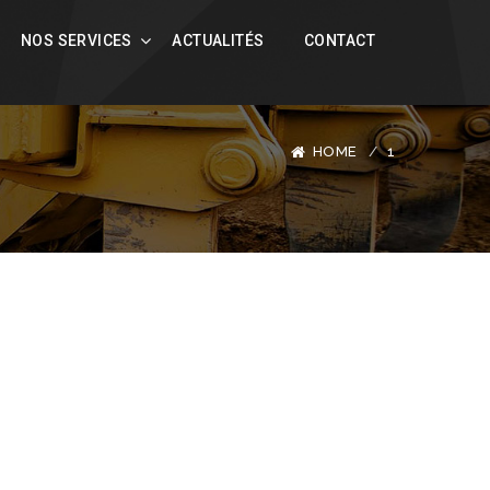
NOS SERVICES
ACTUALITÉS
CONTACT
HOME
1